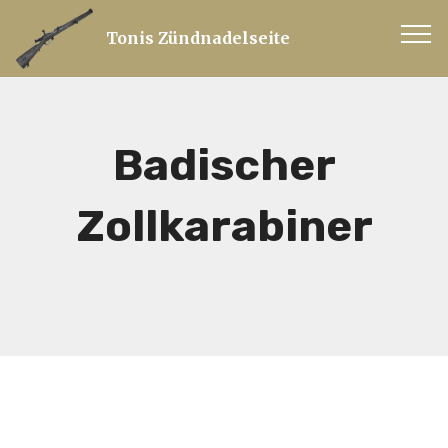
Tonis Zündnadelseite
Badischer
Zollkarabiner